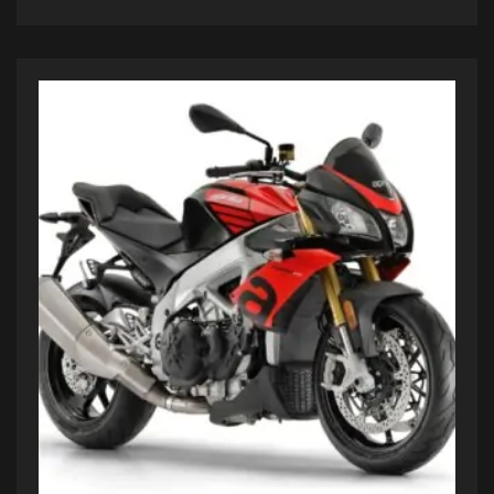
ADD TO CART