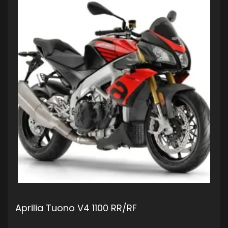
Aprilia Tuono V4 1100 RR/RF