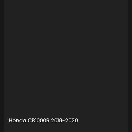
Honda CB1000R 2018-2020