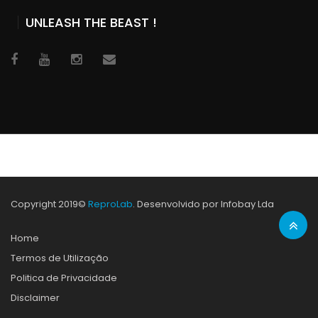
UNLEASH THE BEAST !
Copyright 2019©
ReproLab
. Desenvolvido por Infobay Lda
Home
Termos de Utilização
Politica de Privacidade
Disclaimer