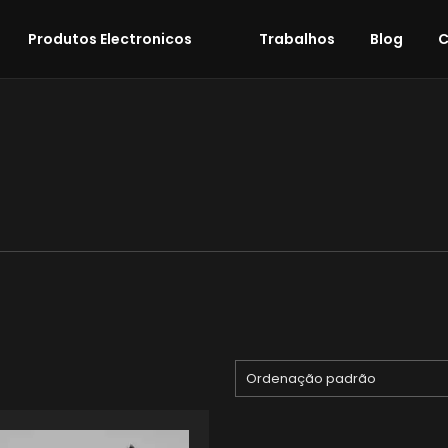
Produtos Electronicos
Trabalhos
Blog
C
Ordenação padrão