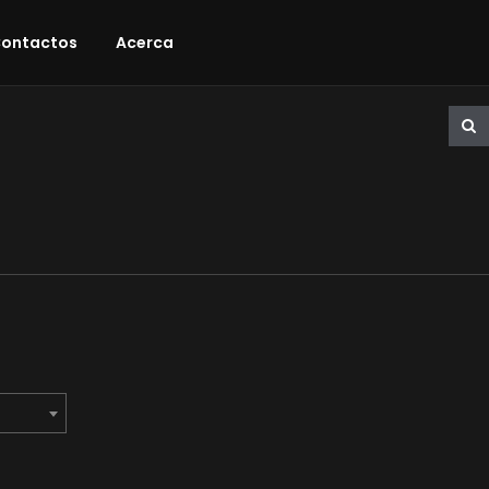
ontactos
Acerca