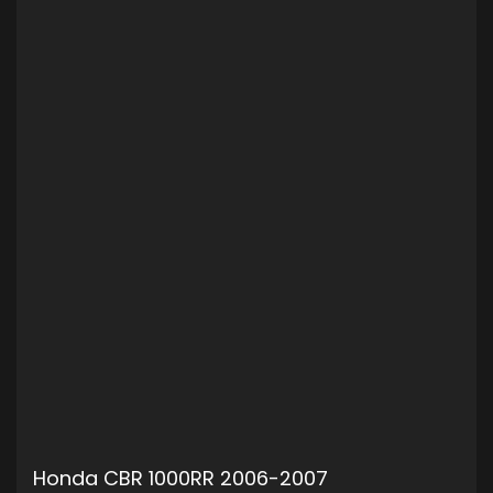
Honda CBR 1000RR 2006-2007