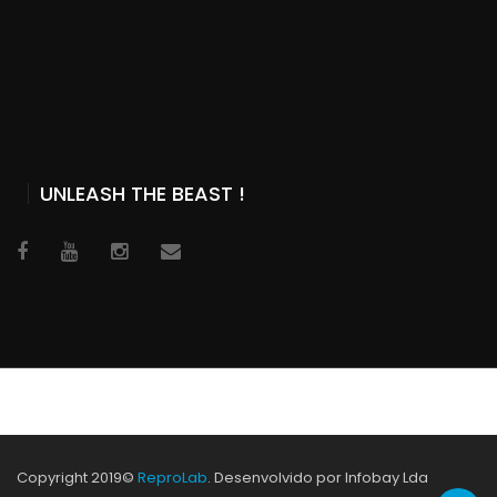
UNLEASH THE BEAST !
Copyright 2019©
ReproLab
. Desenvolvido por Infobay Lda