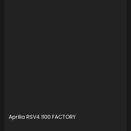
Aprilia RSV4 1100 FACTORY