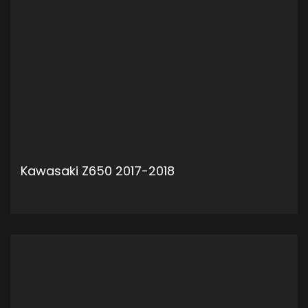
Kawasaki Z650 2017-2018
ADD TO CART