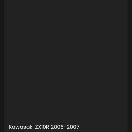
Kawasaki ZX10R 2006-2007