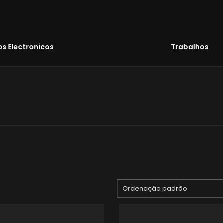
s Electronicos
Trabalhos
Ordenação padrão