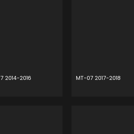
7 2014-2016
MT-07 2017-2018
ADD TO CART
ADD 