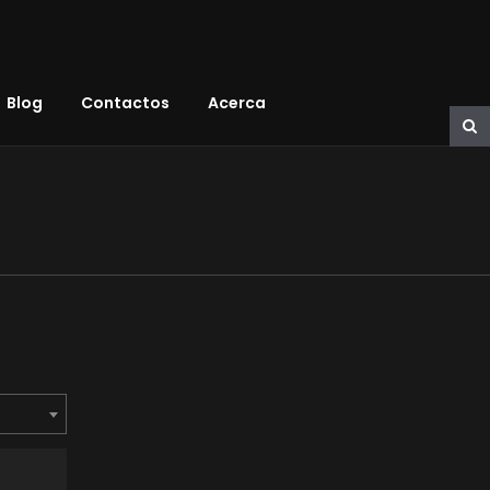
Blog
Contactos
Acerca