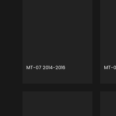
MT-07 2014-2016
MT-0
ADD TO CART