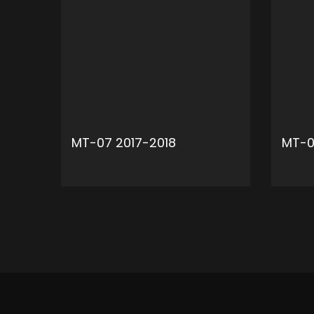
MT-07 2017-2018
MT-0
ADD TO CART